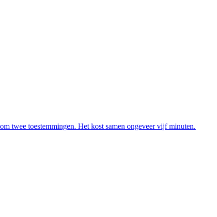
en om twee toestemmingen. Het kost samen ongeveer vijf minuten.