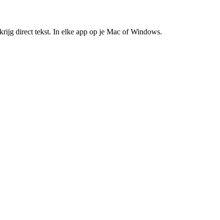
krijg direct tekst. In elke app op je Mac of Windows.